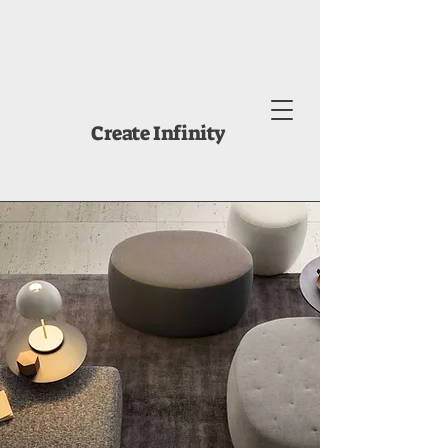
Create Infinity