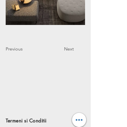
Previous
Next
Termeni si Conditii