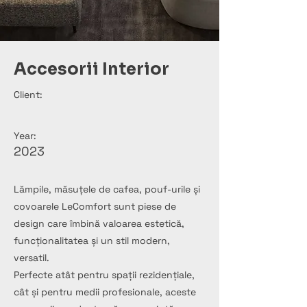
Accesorii Interior
Client:
Year:
2023
Lămpile, măsuțele de cafea, pouf-urile și
covoarele LeComfort sunt piese de
design care îmbină valoarea estetică,
funcționalitatea și un stil modern,
versatil.
Perfecte atât pentru spații rezidențiale,
cât și pentru medii profesionale, aceste